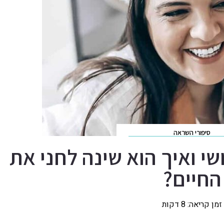
סיפורי השראה
שי ואיך הוא שינה לחני את
החיים?
זמן קריאה:
8
דקות