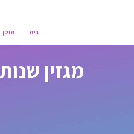
בית
תוכן
מגזין שנות