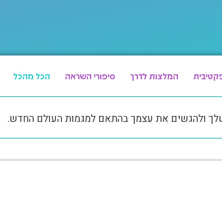
קטיבית
המלצות לדרך
סיפורי השראה
הכל מהכל
שלך ולהגשים את עצמך בהתאם למגמות העולם החדש.