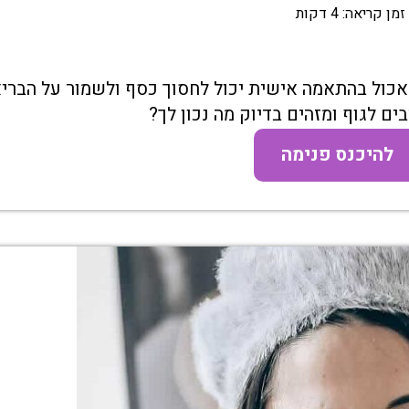
זמן קריאה:
4
דקות
אכול בהתאמה אישית יכול לחסוך כסף ולשמור על הברי
ם לגוף ומזהים בדיוק מה נכון לך?
להיכנס פנימה