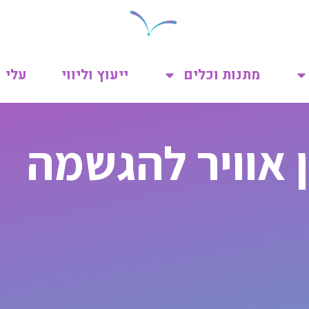
מתנות וכלים
ייעוץ וליווי
עלי
ן אוויר להגשמה