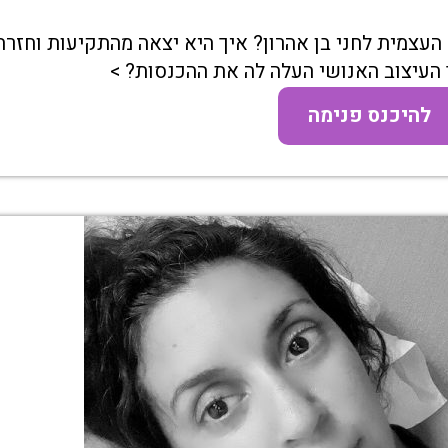
צמית לחני בן אהרון? איך היא יצאה מהתקיעות וחזרה
העיצוב האנושי העלה לה את ההכנסות? >
להיכנס פנימה