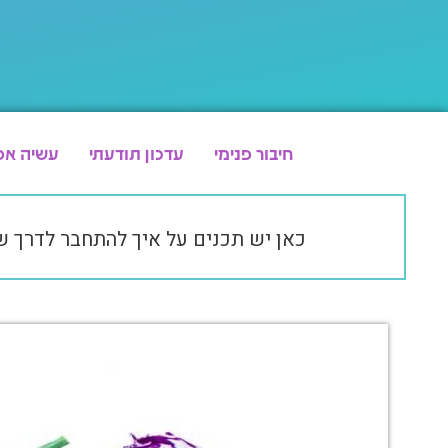
חיבור פנימי
עדכון תודעתי
עשיה אפ
כאן יש תכנים על איך להתחבר לדרך 