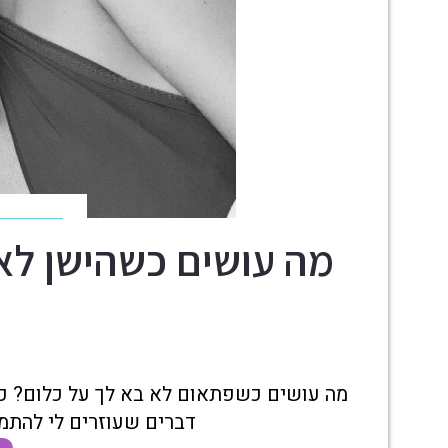
מה עושים כשהישן לא
מה עושים כשפתאום לא בא לך על כלום? כ
דברים שעוזרים לי להתמו