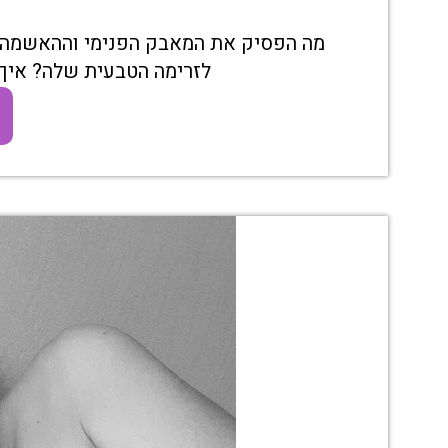
מה הפסיק את המאבק הפנימי וההאשמה הע
לזרימה הטבעית שלה? איך 