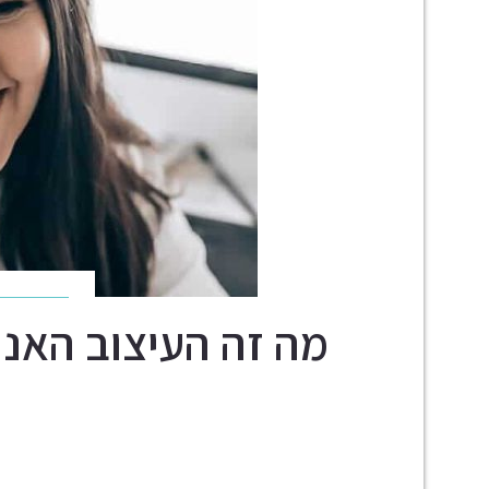
מה זה העיצוב האנו