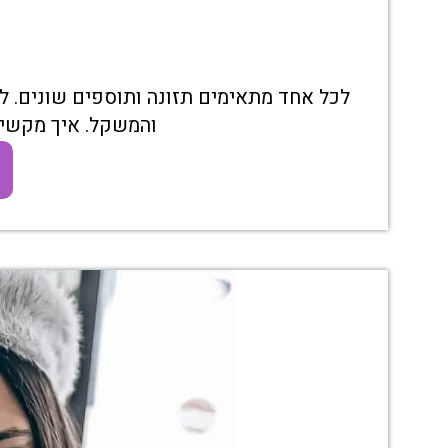
לכל אחד מתאימים תזונה ותוספים שונים. ל
והמשקל. איך מקשיבי