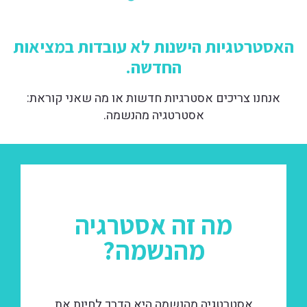
האסטרטגיות הישנות לא עובדות במציאות
החדשה.
אנחנו צריכים אסטרגיות חדשות או מה שאני קוראת:
אסטרטגיה מהנשמה.
מה זה אסטרגיה
מהנשמה?
אסטרטגיה מהנשמה היא הדרך לחיות את