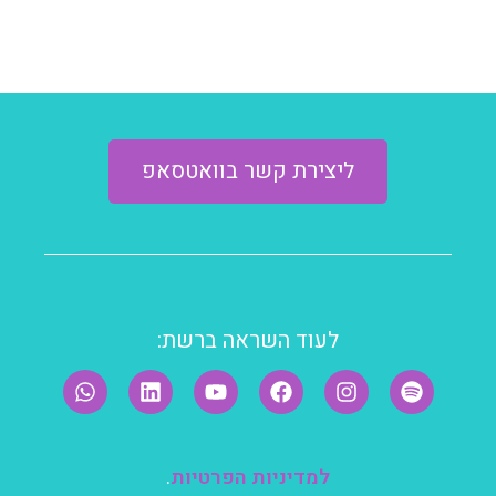
ליצירת קשר בוואטסאפ
לעוד השראה ברשת:
למדיניות הפרטיות
.