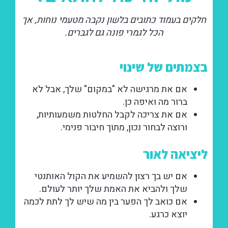
חלקים בעמוד כתובים בלשון נקבה מטעמי נוחות, אך
הכל לגמרי פונה גם לגברים.
בצמתים של שינוי
אם את מרגישה לא "במקום" שלך, אבל לא
ברור מה ואיפה כן.
אם את צריכה לקבל החלטות משמעותיות,
ורוצה לבחור נכון, מתוך חיבור פנימי.
ליציאה לאור
אם יש בך רצון להשמיע את הקול האותנטי
שלך ולהביא את האמת שלך יותר לעולם.
אם כואב לך הפער בין מה שיש לך לתת לכמה
יוצא כרגע.