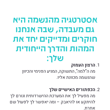
אסטרטגיה מהנשמה היא
גם מעבדה, שבה אנחנו
חוקרים ומדייקים יחד את
המהות והדרך הייחודית
שלך:
הרצון העמוק
מה ה"למה", התשוקה, המניע הפנימי והכיוון
שהנשמה מכוונת אליו.
הכפתורים האישיים שלך
מה מפעיל לך את המערכת ההישרדותית וגורם לך
להיתקע או להיאבק – ומה יאפשר לך לפעול שם
אחרת.