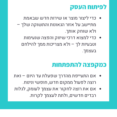
לפיתוח העסק
כדי ליצור מוצר או שירות חדש שבאמת
מתיישב על אזור הגאונות והתשוקה שלך –
ולא שוחק אותך.
כדי למצוא דרכי שיווק והפצה שנעימות
וטבעיות לך – ולא מצריכות ממך להילחם
בעצמך.
כמקפצה להתפתחות
אם התעייפת מהדרך שפעלת עד היום – ואת
רוצה לפעול ממקום חדש, חופשי ונינוח.
אם את רוצה לחקור את עצמך לעומק, לגלות
רבדים חדשים, ולתת לעצמך לקרות.