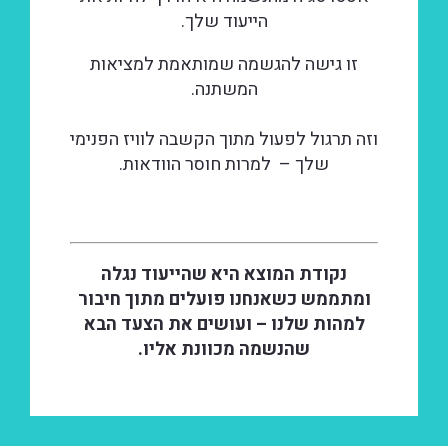
הייעוד שלך.
זו גישה להגשמה שמותאמת למציאות
המשתנה.
וזה תרגול לפעול מתוך הקשבה לוויז הפנימי
שלך – למרות חוסר הוודאות.
נקודת המוצא היא שהייעוד נגלה
ומתממש כשאנחנו פועלים מתוך חיבור
למהות שלנו – ועושים את הצעד הבא
שהנשמה מכוונת אליו.