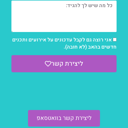
אני רוצה גם לקבל עדכונים על אירועים ותכנים
חדשים בהאב (לא חובה).
ליצירת קשר
ליצירת קשר בוואטסאפ