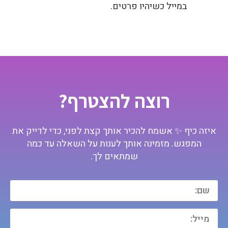
במייל כשיהיו פרטים.
רוצה להצטרף?
איזה כיף ✨ אשמח להכיר אותך קצת לפני, כדי לדייק את
המפגש. מזמינה אותך לענות על השאלה עד כמה
שמתאים לך.