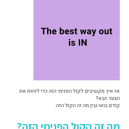
אז איך מקשיבים לקול הפנימי הזה כדי לזהות את
הצעד הבא?
קודם בואו נבין מה זה הקול הזה.
מה זה הקול הפנימי הזה?