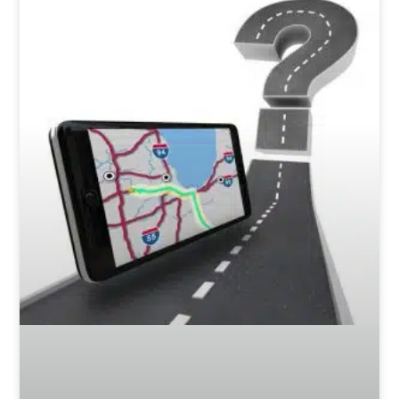
חיבור פנימי