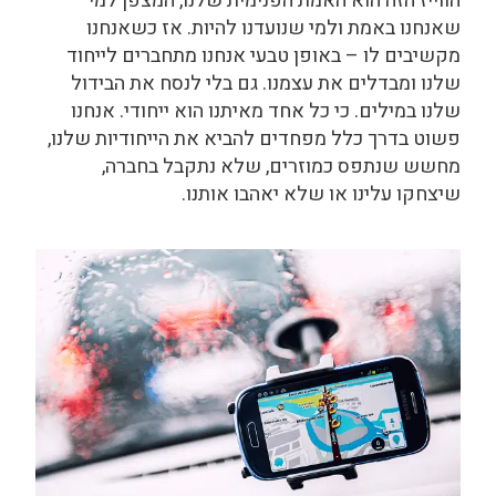
הווייז הזה הוא האמת הפנימית שלנו, המצפן למי
שאנחנו באמת ולמי שנועדנו להיות. אז כשאנחנו
מקשיבים לו – באופן טבעי אנחנו מתחברים לייחוד
שלנו ומבדלים את עצמנו. גם בלי לנסח את הבידול
שלנו במילים. כי כל אחד מאיתנו הוא ייחודי. אנחנו
פשוט בדרך כלל מפחדים להביא את הייחודיות שלנו,
מחשש שנתפס כמוזרים, שלא נתקבל בחברה,
שיצחקו עלינו או שלא יאהבו אותנו.