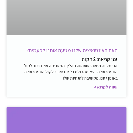
האם האינטואיציה שלנו מטעה אותנו לפעמים?
זמן קריאה:
2
דקות
אני מלווה מישהי שעושה תהליך ממש יפה של חיבור לקול
הפנימי שלה. היא מתרגלת כל יום חיבור לקול הפנימי שלה
באופן יזום, מקשיבה להנחיות שלו
שווה לקרוא >
חיבור פנימי