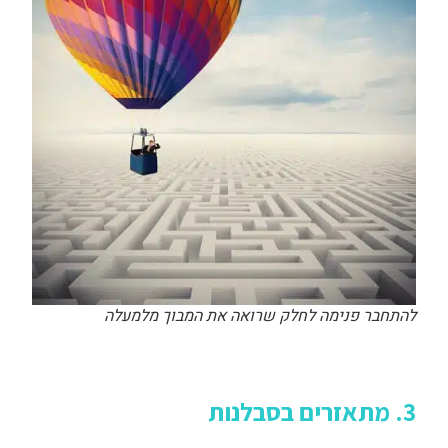
להתחבר פנימה לחלק שרואה את המבוך מלמעלה
3. מתאזרים בסבלנות