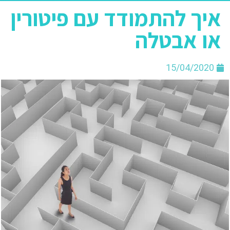
איך להתמודד עם פיטורין
או אבטלה
15/04/2020