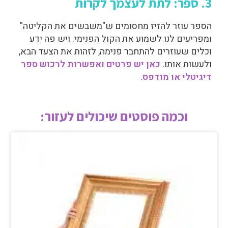
3. ספר: לתת לעצמך לקרות
הספר עוזר להזיז מחסומים ש"משבשים את הקליטה"
ומפריעים לנו לשמוע את הקול הפנימי. ויש פה ידע
וכלים שעוזרים להתחבר פנימה, לזהות את הצעד הבא,
ולעשות אותו.
כאן יש פרטים ואפשרות לרכוש ספר
דיגיטלי או מודפס
.
וכמה פוסטים שיכולים לעזור:
חיבור פנימי