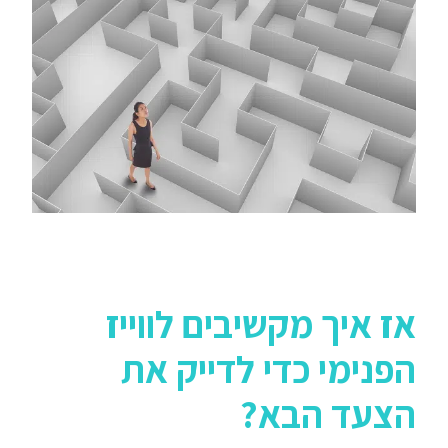
אז איך מקשיבים לווייז
הפנימי כדי לדייק את
הצעד הבא?