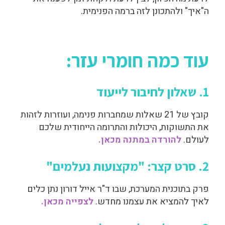
ה"איך" ולהתכונן לזה ברמה הפנימית.
עוד כמה חומרי עזר:
1. שאלון לחיבור לייעוד
קובץ של 21 שאלות שמחברות פנימה, ועוזרות לזהות
את התשוקות, היכולות והתרומה הייחודית שלכם
לעולם.
להורדה במתנה מכאן.
2. סרט קצר: "מקצועות נעלמים"
פרק בתוכנית המערכת, שבו ד"ר אייל דורון נתן כלים
לאיך להמציא את עצמנו מחדש.
לצפייה מכאן.