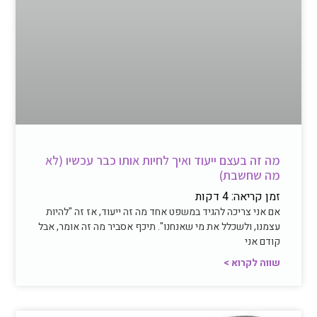
מה זה בעצם ייעוד ואיך לחיות אותו כבר עכשיו (לא
מה שחשבת)
זמן קריאה:
4
דקות
אם אני צריכה להגיד במשפט אחד מה זה ייעוד, אז זה "להיות
עצמנו, ולשכלל את מי שאנחנו". תיכף אסביר מה זה אומר, אבל
קודם אני
שווה לקרוא >