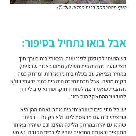
הנוף מהמרפסת בבית החדש שלי 🙂
אבל בואו נתחיל בסיפור:
כשהגעתי לקופנגן לפני שנה, מצאתי בית בערך תוך
חצי שעה. זה היה בית מעולה, ממש באזור שרציתי,
במחיר מציאה, עם בעלת בית מהאגדות, ומרחק כמה
דקות מהים. אבל מבחינתי זה היה בית זמני. ידעתי שלא
זה הבית שאני רוצה לטווח רחוק, ושהוא טוב לי רק
לחודשי ההתאקלמות באי.
יש כל מיני סיבות שרציתי בית אחר, ואחת מהן היא
שרציתי בית עם מרפסת לים. ולא רק זה – רציתי
שהוא גם יהיה במרחק הליכה מהים. וגם שיהיה באותו
התקציב ובאותם התנאים שהיו לי בבית הקודם. נשמע