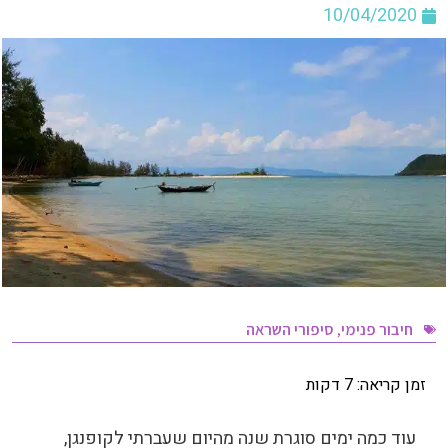
10/04/2020
חיבור פנימי
,
סיפורי השראה
זמן קריאה:
7
דקות
עוד כמה ימים סוגרת שנה מהיום שעברתי לקופנגן,