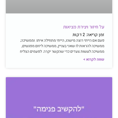
על חיזור ויצירת מציאות
זמן קריאה:
2
דקות
פעם אם הייתי רוצה מישהו, הייתי מתחילה איתו. וממשיכה;
ממשיכה להראות לו שאני בעניין, ממשיכה ליזום מפגשים,
ממשיכה לעשות צעדים כדי שהקשר יקרה. לפעמים הצליח
שווה לקרוא >
חיבור פנימי