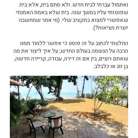
ואתמול עברתי לבית חדש. ולא סתם בית, אלא בית
שפנטזתי עליו במשך שנה. בית שלא באמת האמנתי
שאפשרי למצוא בתקציב שלי. (מי אמר שמחשבה
יוצרת מציאות?).
החלטתי לכתוב על זה פוסט כי אפשר ללמוד ממנו
הרבה על הגשמה בעולם החדש; על איך ליצור את מה
שאתם רוצים, בין אם זה דירה, עבודה, קריירה חדשה,
בן זוג או כלבלב.