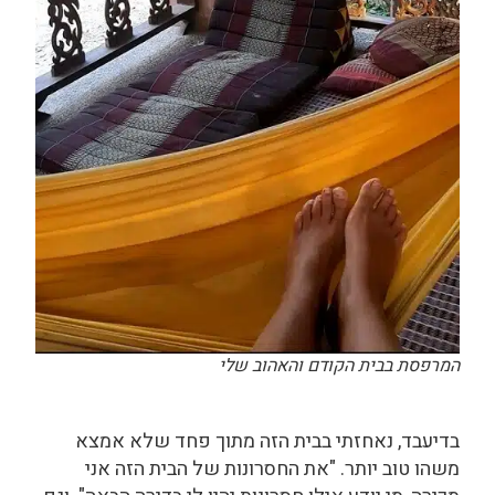
המרפסת בבית הקודם והאהוב שלי
בדיעבד, נאחזתי בבית הזה מתוך פחד שלא אמצא
משהו טוב יותר. "את החסרונות של הבית הזה אני