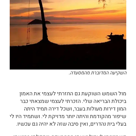
השקיעה המדוברת מהמסעדה.
מול השמש השוקעת גם החזרתי לעצמי את האמון
ביכולת הבריאה שלי. הזכרתי לעצמי שמצאתי כבר
המון דירות מעולות בעבר, ושכל דירה תמיד היתה
שיפור מהקודמת והיתה יותר מדויקת לי. ושתמיד היו לי
בעלי בית נהדרים, ואין סיבה שזה לא יהיה גם עכשיו.