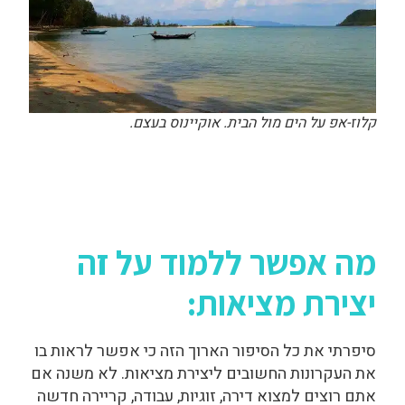
קלוז-אפ על הים מול הבית. אוקיינוס בעצם.
מה אפשר ללמוד על זה
יצירת מציאות:
סיפרתי את כל הסיפור הארוך הזה כי אפשר לראות בו
את העקרונות החשובים ליצירת מציאות. לא משנה אם
אתם רוצים למצוא דירה, זוגיות, עבודה, קריירה חדשה