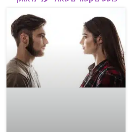
חיבור פנימי