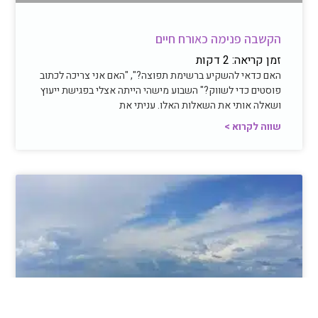
הקשבה פנימה כאורח חיים
זמן קריאה:
2
דקות
האם כדאי להשקיע ברשימת תפוצה?", "האם אני צריכה לכתוב
פוסטים כדי לשווק?" השבוע מישהי הייתה אצלי בפגישת ייעוץ
ושאלה אותי את השאלות האלו. עניתי את
שווה לקרוא >
חיבור פנימי