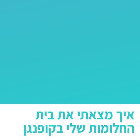
איך מצאתי את בית
החלומות שלי בקופנגן