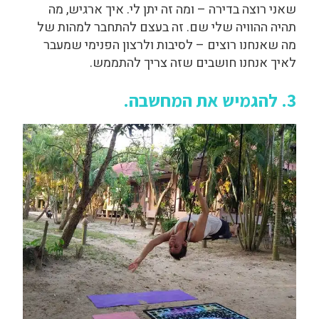
שאני רוצה בדירה – ומה זה יתן לי. איך ארגיש, מה
תהיה ההוויה שלי שם. זה בעצם להתחבר למהות של
מה שאנחנו רוצים – לסיבות ולרצון הפנימי שמעבר
לאיך אנחנו חושבים שזה צריך להתממש.
3. להגמיש את המחשבה.