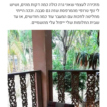
מזכירה לעצמי שאני גרה כולה כמה דקות מהים, ושיש
לי נוף טרופי מהמרפסת שזה גם סבבה. וככה הייתי
מחליטה לחכות עם המעבר עוד כמה חודשים, או עד
שבית החלומות שלי ייפול עלי מהשמיים.