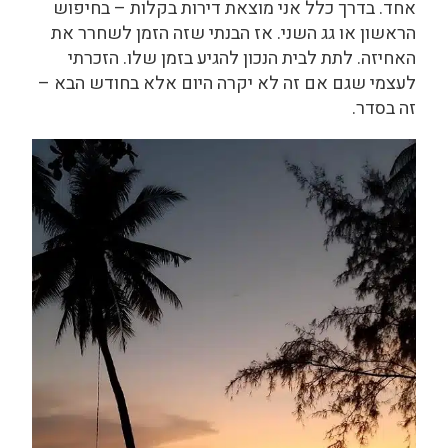
אחד. בדרך כלל אני מוצאת דירות בקלות – בחיפוש
הראשון או גג השני. אז הבנתי שזה הזמן לשחרר את
האחיזה. לתת לבית הנכון להגיע בזמן שלו. הזכרתי
לעצמי שגם אם זה לא יקרה היום אלא בחודש הבא –
זה בסדר.