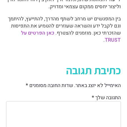
וליצור יחסים ממקום עצמאי ומדויק.
בין המפגשים יש מרחב לשתף מהדרך, להתייעץ, להיתמך
וגם לקבל ידע והשראה שעוזרים להטמיע את התפיסות
שהזכרתי כאן. מוזמנים להצטרף.
כאן הפרטים על
.
TRUST
כתיבת תגובה
האימייל לא יוצג באתר.
שדות החובה מסומנים
*
התגובה שלך
*