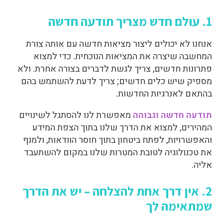
1. עולם חדש מצריך תודעה חדשה
אנחנו לא יכולים ליצור מציאות חדשה עם אותה צורת
המחשבה שיצרה את המציאות הנוכחית. כדי למצוא
פתרונות חדשים, צריך לגשת לדברים בצורה אחרת. ולא
מספיק שיש כלים חדשים; צריך לדעת להשתמש בהם
בהתאם לאנרגיות החדשות.
תודעה חדשה וגבוהה
מאפשרת לנו להסתגל לשינויים
המהירים, למצוא את הדרך שלנו בתוך הצפת המידע
והאפשרויות, לפתח ביטחון בתוך חוסר הוודאות, ולמנף
את טכנולוגיה לטובת המטרות שלנו במקום להשתעבד
אליה.
2. אין דרך אחת להצלחה – יש את הדרך
שמתאימה לך