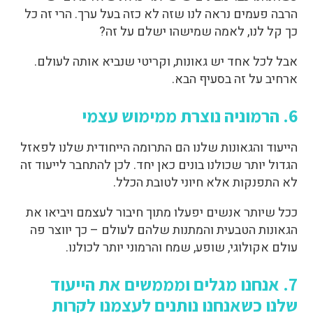
הרבה פעמים נראה לנו שזה לא כזה בעל ערך. הרי זה כל
כך קל לנו, לאמה שמישהו ישלם על זה?
אבל לכל אחד יש גאונות, וקריטי שנביא אותה לעולם.
ארחיב על זה בסעיף הבא.
6. הרמוניה נוצרת ממימוש עצמי
הייעוד והגאונות שלנו הם התרומה הייחודית שלנו לפאזל
הגדול יותר שכולנו בונים כאן יחד. לכן להתחבר לייעוד זה
לא התפנקות אלא חיוני לטובת הכלל.
ככל שיותר אנשים יפעלו מתוך חיבור לעצמם ויביאו את
הגאונות הטבעית והמתנות שלהם לעולם – כך יווצר פה
עולם אקולוגי, שופע, שמח והרמוני יותר לכולנו.
7. אנחנו מגלים ומממשים את הייעוד
שלנו כשאנחנו נותנים לעצמנו לקרות