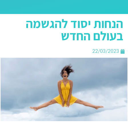
הנחות יסוד להגשמה
בעולם החדש
22/03/2023