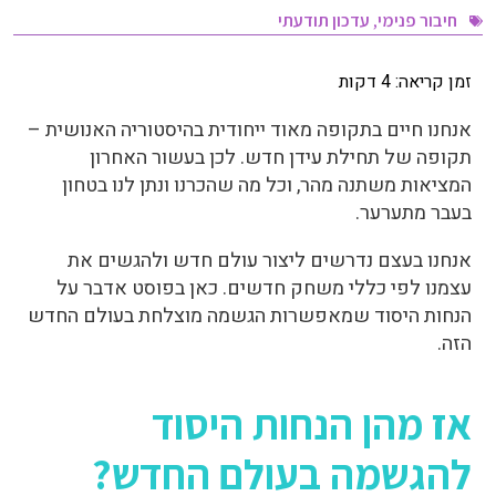
חיבור פנימי
,
עדכון תודעתי
זמן קריאה:
4
דקות
אנחנו חיים בתקופה מאוד ייחודית בהיסטוריה האנושית –
תקופה של תחילת עידן חדש. לכן בעשור האחרון
המציאות משתנה מהר, וכל מה שהכרנו ונתן לנו בטחון
בעבר מתערער.
אנחנו בעצם נדרשים ליצור עולם חדש ולהגשים את
עצמנו לפי כללי משחק חדשים. כאן בפוסט אדבר על
הנחות היסוד שמאפשרות הגשמה מוצלחת בעולם החדש
הזה.
אז מהן הנחות היסוד
להגשמה בעולם החדש?