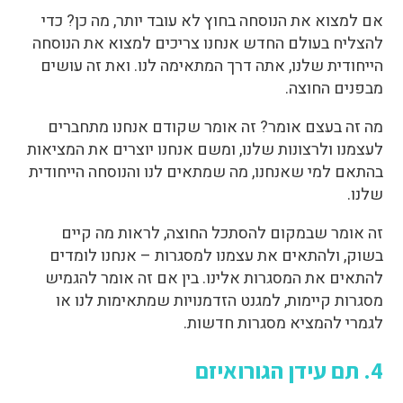
אם למצוא את הנוסחה בחוץ לא עובד יותר, מה כן? כדי
להצליח בעולם החדש אנחנו צריכים למצוא את הנוסחה
הייחודית שלנו, אתה דרך המתאימה לנו. ואת זה עושים
מבפנים החוצה.
מה זה בעצם אומר? זה אומר שקודם אנחנו מתחברים
לעצמנו ולרצונות שלנו, ומשם אנחנו יוצרים את המציאות
בהתאם למי שאנחנו, מה שמתאים לנו והנוסחה הייחודית
שלנו.
זה אומר שבמקום להסתכל החוצה, לראות מה קיים
בשוק, ולהתאים את עצמנו למסגרות – אנחנו לומדים
להתאים את המסגרות אלינו. בין אם זה אומר להגמיש
מסגרות קיימות, למגנט הזדמנויות שמתאימות לנו או
לגמרי להמציא מסגרות חדשות.
4. תם עידן הגורואיזם