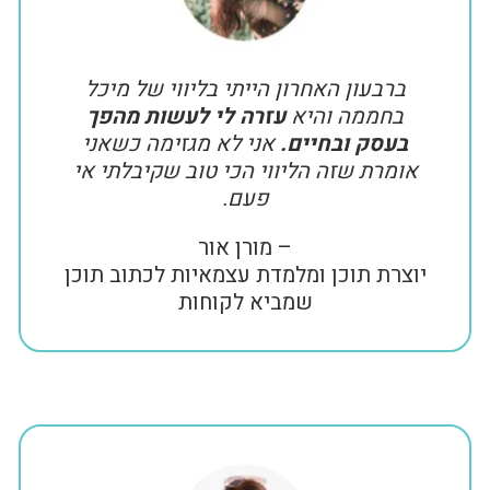
ברבעון האחרון הייתי בליווי של מיכל
בחממה והיא
עזרה לי לעשות מהפך
בעסק ובחיים.
אני לא מגזימה כשאני
אומרת שזה הליווי הכי טוב שקיבלתי אי
פעם.
– מורן אור
יוצרת תוכן ומלמדת עצמאיות לכתוב תוכן
שמביא לקוחות