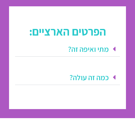
הפרטים הארציים:
מתי ואיפה זה?
כמה זה עולה?