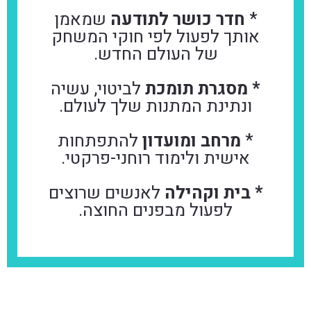
*
חדר כושר לתודעה
שמאמן
אותך לפעול לפי חוקי המשחק
של העולם החדש.
* מסגרת תומכת
לביטוי, עשיה
ונתינת המתנות שלך לעולם.
*
מרחב ומועדון
להתפתחות
אישית ולימוד רוחני-פרקטי.
* בית וקהילה
לאנשים שרוצים
לפעול מבפנים החוצה.