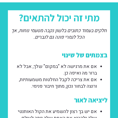
מתי זה יכול להתאים?
חלקים בעמוד כתובים בלשון נקבה מטעמי נוחות, אך
הכל לגמרי פונה גם לגברים.
בצמתים של שינוי
אם את מרגישה לא "במקום" שלך, אבל לא
ברור מה ואיפה כן.
אם את צריכה לקבל החלטות משמעותיות,
ורוצה לבחור נכון, מתוך חיבור פנימי.
ליציאה לאור
אם יש בך רצון להשמיע את הקול האותנטי