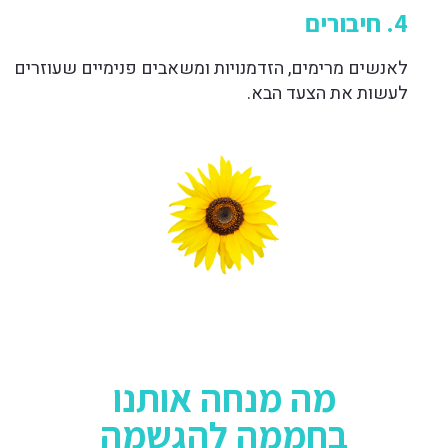
4. חיבורים
לאנשים מרימים, הזדמנויות ומשאבים פנימיים שעוזרים
לעשות את הצעד הבא.
מה מנחה אותנו
בחממה להגשמה