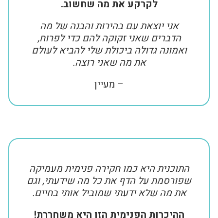
לקרקע את מה שחשוב.
אני יוצאת עם בהירות והבנה של מה
הדברים שאני זקוקה להם כדי לפרוח,
ואמונה גדולה ביכולת שלי להביא לעולם
את מה שאני רוצה.
– מעיין
התוכנית היא כמו חקירה פנימית מעמיקה
שפורסמת על הדף את כל מה שידעתי, וגם
את מה שלא ידעתי שמוביל אותי בחיים.
ההיכרות הפנימית הזו היא משחררת!