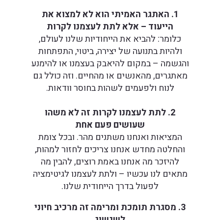
1. האתגר האמיתי הוא לא למצוא את
הייעוד – אלא לתת לעצמנו לקרות
כלומר: להביא את הייחודיות שלנו לעולם,
ולהיות בתנועה של יצירה, ביטוי, התפתחות
והגשמה – במקום להיאבק בעצמנו או להימנע
מאתגרים, מהאנשים או מהחיים. וזה כולל גם
לנוח ולפעמים לשהות בחוסר וודאות.
2. לתת לעצמנו לקרות זה לא משהו
שעושים פעם אחת
המציאות ואנחנו משתנים מהר. ובכל צומת
והחלטה מחדש אנחנו צריכים לחזור למהות,
להיזכר מה אנחנו באמת רוצים, להבין מה
מתאים לנו עכשיו – ולתת לעצמנו לגיטימציה
לפעול בדרך הייחודית שלנו.
3. מסגרת תומכת ומרימה זה מרכיב חיוני
לשגשוג