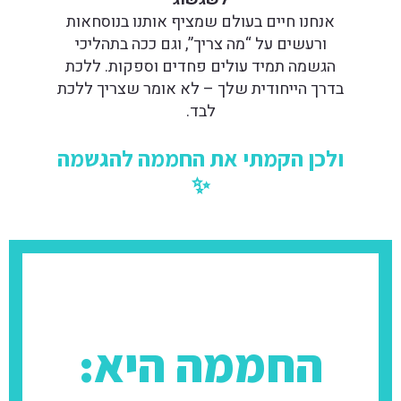
אנחנו חיים בעולם שמציף אותנו בנוסחאות
ורעשים על “מה צריך”, וגם ככה בתהליכי
הגשמה תמיד עולים פחדים וספקות. ללכת
בדרך הייחודית שלך – לא אומר שצריך ללכת
לבד.
ולכן הקמתי את החממה להגשמה
✨
החממה היא: