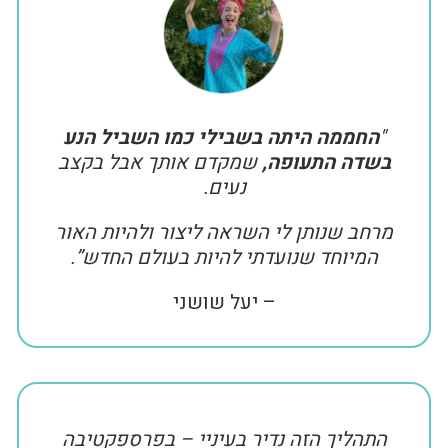
"
החממה היתה בשבילי כמו השביל הנע
בשדה התעופה,
שמקדם אותך אבל בקצב
נעים.
מרחב שנותן לי השראה ליצור ולהיות האור
המיוחד שנועדתי להיות בעולם החדש”.
– יעל שושני
התהליך הזה נדיר בעיניי – בפרספקטיבה