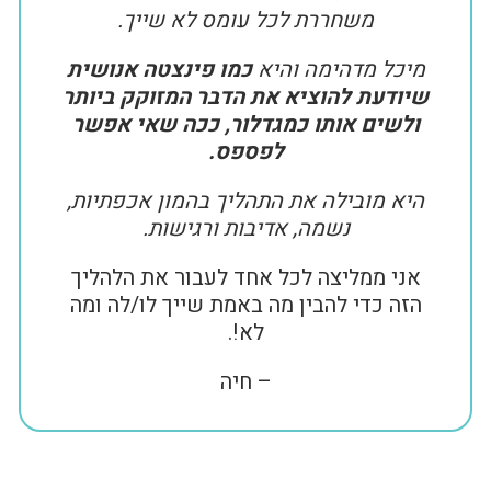
משחררת לכל עומס לא שייך.
מיכל מדהימה והיא
כמו פינצטה אנושית
שיודעת להוציא את הדבר המזוקק ביותר
ולשים אותו כמגדלור, ככה שאי אפשר
לפספס.
היא מובילה את התהליך בהמון אכפתיות,
נשמה, אדיבות ורגישות.
אני ממליצה לכל אחד לעבור את הלהליך
הזה כדי להבין מה באמת שייך לו/לה ומה
לא!.
– חיה