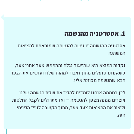
1. אסטרטגיה מהנשמה
אסרטגיה מהנשמה זו גישה להגשמה שמותאמת למציאות
המשתנה.
נקדות המוצא היא שהייעוד נגלה ומתממש צעד אחרי צעד,
כשאנחנו פועלים מתוך חיבור למהות שלנו ועושים את הצעד
הבא שהנשמה מכוונת אליו.
לכן בחממה אנחנו לומדים להכיר את שפת הנשמה שלנו
ויוצרים ממנה מצפן להגשמה – ואז מתרגלים לקבל החלטות
וליצור את המציאות צעד צעד, מתוך הקשבה לווייז הפנימי
הזה.