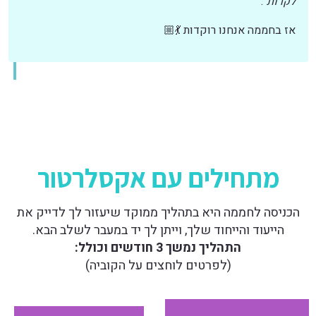
לקרות"
.
אז בחממה אנחנו רוקדות 💃🏼
מתחילים עם אקסלרטור
הכניסה לחממה היא בתהליך ממוקד שיעזור לך לדייק את
הייעוד והייחוד שלך, וייתן לך יד במעבר לשלב הבא.
התהליך נמשך 3 חודשים וכולל:
(לפרטים לוחצים על הקוביה)