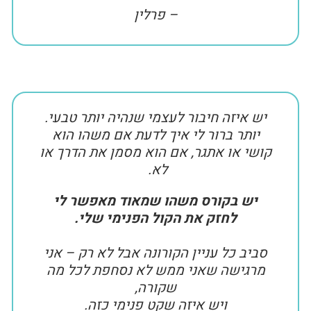
– פרלין
יש איזה חיבור לעצמי שנהיה יותר טבעי.
יותר ברור לי איך לדעת אם משהו הוא
קושי או אתגר, אם הוא מסמן את הדרך או
לא.
יש בקורס משהו שמאוד מאפשר לי
לחזק את הקול הפנימי שלי.
סביב כל עניין הקורונה אבל לא רק – אני
מרגישה שאני ממש לא נסחפת לכל מה
שקורה,
ויש איזה שקט פנימי כזה.