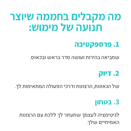
מה מקבלים בחממה שיוצר
תנועה של מימוש:
1. פרספקטיבה
שמביאה בהירות ועושה סדר בראש ובכאוס.
2. דיוק
של הגאונות, הרצונות ודרכי הפעולה המתאימות לך.
3. בטחון
לגיטימציה לעצמך שתעזור לך ללכת עם הרצונות
האמיתיים שלך.