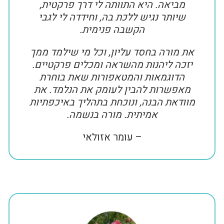
מביאה. היא התוותה לי דרך פרקטית,
שיותר נגיש ללכת בה, וחידדה לי לגבי
הקשבה פנימית.
את מורה בחסד עליון, וכל מי שילמד ממך
יזכה ליהנות מהשראה ומכלים פרקטיים.
הדוגמאות והמטאפורות שאת בוחרת
מאפשרות להבין לעומק את הנלמד. את
מוודאת הבנה, ונוכחת בתהליך באיכפתיות
אמיתית. מורה בנשמה.
– עומר אזולאי