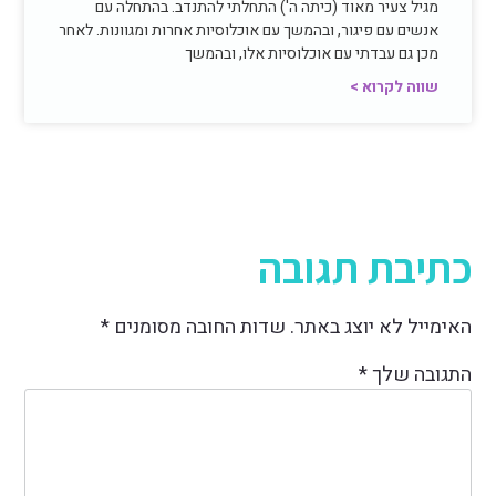
מגיל צעיר מאוד (כיתה ה') התחלתי להתנדב. בהתחלה עם
אנשים עם פיגור, ובהמשך עם אוכלוסיות אחרות ומגוונות. לאחר
מכן גם עבדתי עם אוכלוסיות אלו, ובהמשך
שווה לקרוא >
כתיבת תגובה
האימייל לא יוצג באתר.
שדות החובה מסומנים
*
התגובה שלך
*