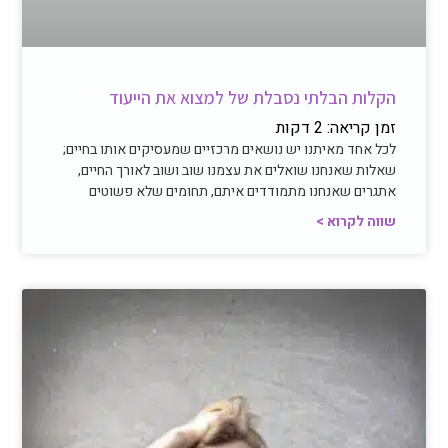
הקלות הבלתי נסבלת של למצוא את הייעוד
זמן קריאה:
2
דקות
לכל אחד מאיתנו יש נושאים מרכזיים שמעסיקים אותו בחיים;
שאלות שאנחנו שואלים את עצמנו שוב ושוב לאורך החיים,
אתגרים שאנחנו מתמודדים איתם, תחומים שלא פשוטים
שווה לקרוא >
חיבור פנימי