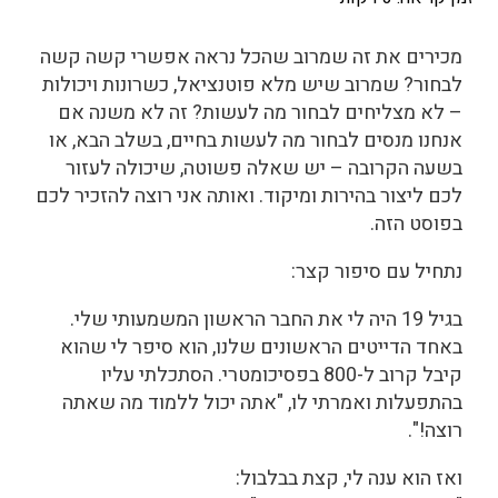
מכירים את זה שמרוב שהכל נראה אפשרי קשה קשה
לבחור? שמרוב שיש מלא פוטנציאל, כשרונות ויכולות
– לא מצליחים לבחור מה לעשות? זה לא משנה אם
אנחנו מנסים לבחור מה לעשות בחיים, בשלב הבא, או
בשעה הקרובה – יש שאלה פשוטה, שיכולה לעזור
לכם ליצור בהירות ומיקוד. ואותה אני רוצה להזכיר לכם
בפוסט הזה.
נתחיל עם סיפור קצר:
בגיל 19 היה לי את החבר הראשון המשמעותי שלי.
באחד הדייטים הראשונים שלנו, הוא סיפר לי שהוא
קיבל קרוב ל-800 בפסיכומטרי. הסתכלתי עליו
בהתפעלות ואמרתי לו, "אתה יכול ללמוד מה שאתה
רוצה!".
ואז הוא ענה לי, קצת בבלבול: