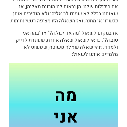
את היכולות שלנו. הן נראות לנו מובנות מאליהן, או
שאנחנו בכלל לא שמים לב אליהן ולא מגדירים אותן
ככשרון או מתנה. ואז השאלה הזו מציפה רגשי נחיתות.
אז במקום לשאול "מה אני יכול.ה?" או "במה אני
טוב.ה?", כדאי לשאול שאלה אחרת, שעוזרת לדייק
ולמקד. זוהי שאלה שאלה פשוטה, שפשוט לא
מלמדים אותנו לשאול: