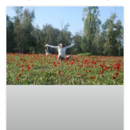
חיבור פנימי