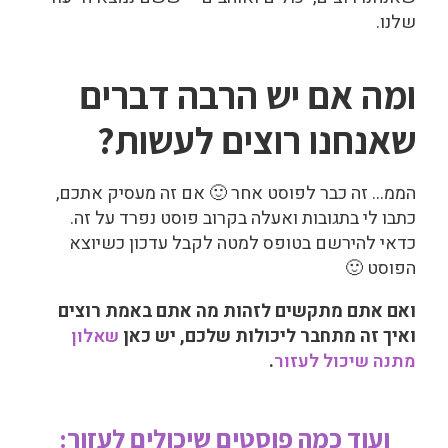
שלנו.
ומה אם יש הרבה דברים
שאנחנו רוצים לעשות?
הממ… זה כבר לפוסט אחר 🙂 אם זה מעסיק אתכם,
כתבו לי בתגובות ואעלה בקרוב פוסט נפרד על זה.
כדאי להירשם בטופס למטה לקבל עדכון כשיוצא
הפוסט 🙂
ואם אתם מתקשים לזהות מה אתם באמת רוצים
ואיך זה מתחבר ליכולות שלכם, יש כאן
שאלון
מתנה שיכול לעזור
.
ועוד כמה פוסטים שיכולים לעזור: