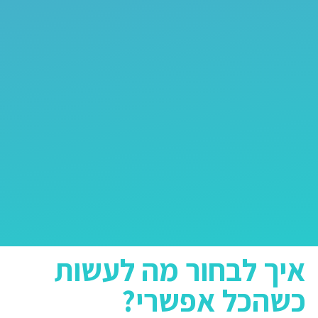
איך לבחור מה לעשות
כשהכל אפשרי?