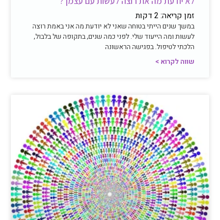
לא יודעת מה את רוצה לעשות עם עצמך?
זמן קריאה:
2
דקות
במשך שנים הייתי בטוחה שאני לא יודעת מה אני באמת רוצה
לעשות ומה הייעוד שלי. לפני כמה שנים, בתקופה של בלבול,
הלכתי לטיפול. בפגישה הראשונה
שווה לקרוא >
חיבור פנימי