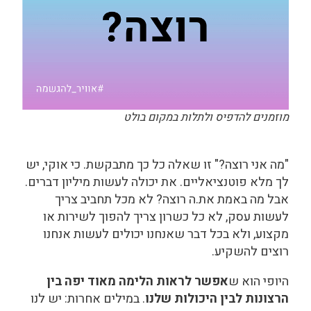
מוזמנים להדפיס ולתלות במקום בולט
"מה אני רוצה?" זו שאלה כל כך מתבקשת.
כי אוקי, יש
לך מלא פוטנציאליים. את יכולה לעשות מיליון דברים.
אבל מה באמת את.ה רוצה? לא מכל תחביב צריך
לעשות עסק, לא כל כשרון צריך להפוך לשירות או
מקצוע, ולא בכל דבר שאנחנו יכולים לעשות אנחנו
רוצים להשקיע.
היופי הוא ש
אפשר לראות הלימה מאוד יפה בין
הרצונות לבין היכולות שלנו
. במילים אחרות: יש לנו