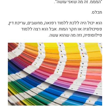
"המממ. זה מה שאני עושה".
תכלס.
הוא יכול היה ללכת ללמוד רפואה, מחשבים, עריכת דין,
פסיכולוגיה או חקר המוח. אבל הוא רצה ללמוד
פילוסופיה, וזה מה שהוא עשה.