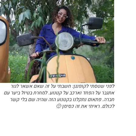
לפני שטסתי לקופנגן: חשבתי על זה שאם אשאר לגור
אתגבר על הפחד וארכב על קטנוע. למחרת בטיול ביער עם
חברה. פתאום נתקלנו בקטנוע הזה שהיה שם בלי קשר
לכולם. ראיתי את זה כסימן 🙂