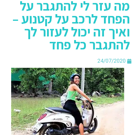
מה עזר לי להתגבר על
הפחד לרכב על קטנוע –
ואיך זה יכול לעזור לך
להתגבר כל פחד
24/07/2020