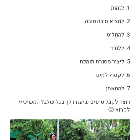
1. לזהות
2. למצוא סיבה טובה
3. להחליט
4. ללמוד
5. ליצור מסגרת תומכת
6. לקפוץ למים
7. להתאמן
רוצה לקבל טיפים שיעזרו לך בכל שלב? המשיכי/י
לקרוא 🙂