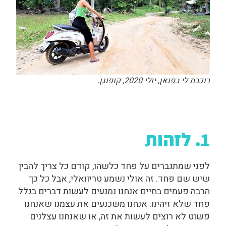
רוכבת לי בפנאן, יולי 2020, קופנגן.
1. לזהות
לפני שמתגברים על פחד כלשהו, קודם כל צריך להבין
שיש שם פחד. זה אולי נשמע טריוואלי, אבל כל כך
הרבה פעמים בחיים אנחנו נמנעים לעשות דברים בגלל
פחד שלא זיהינו. אנחנו משכנעים את עצמנו שאנחנו
פשוט לא רוצים לעשות את זה, או שאנחנו עצלנים