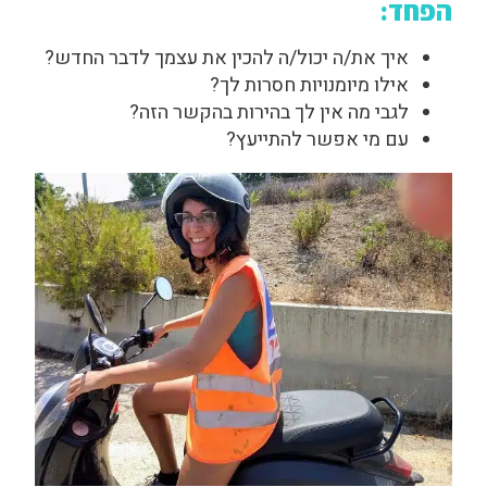
הפחד:
איך את/ה יכול/ה להכין את עצמך לדבר החדש?
אילו מיומנויות חסרות לך?
לגבי מה אין לך בהירות בהקשר הזה?
עם מי אפשר להתייעץ?