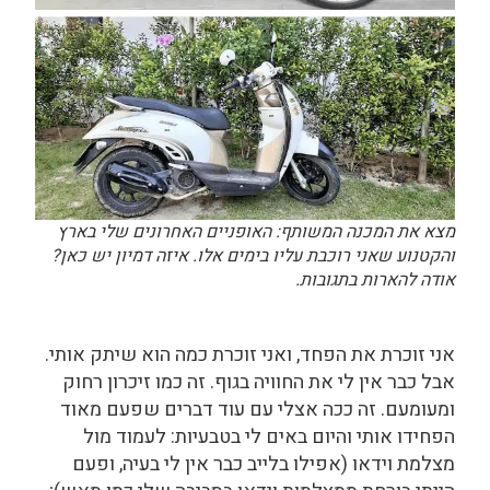
מצא את המכנה המשותף: האופניים האחרונים שלי בארץ
והקטנוע שאני רוכבת עליו בימים אלו. איזה דמיון יש כאן?
אודה להארות בתגובות.
אני זוכרת את הפחד, ואני זוכרת כמה הוא שיתק אותי.
אבל כבר אין לי את החוויה בגוף. זה כמו זיכרון רחוק
ומעומעם.
זה ככה אצלי עם עוד דברים שפעם מאוד
הפחידו אותי והיום באים לי בטבעיות: לעמוד מול
מצלמת וידאו (אפילו בלייב כבר אין לי בעיה, ופעם