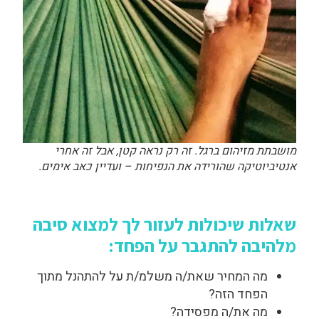
מושבתת מזיהום ברגל. זה רק נראה קטן, אבל זה אחרי
אנטיביוטיקה שהורידה את הנפיחות – ועדיין כאב אימים.
שאלות שיכולות לעזור לך למצוא סיבה
מלהיבה להתגבר על הפחד:
מה המחיר שאת/ה משלמ/ת על להתהנל מתוך
הפחד הזה?
מה את/ה מפסידה?