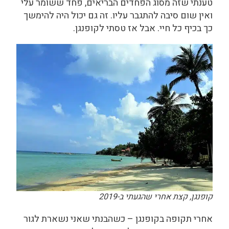
טענתי שזה מסוג הפחדים הבריאים, פחד ששומר עלי
ואין שום סיבה להתגבר עליו. זה גם יכול היה להימשך
כך בכיף כל חיי. אבל אז טסתי לקופנגן.
קופנגן, קצת אחרי שהגעתי ב-2019
אחרי תקופה בקופנגן – כשהבנתי שאני נשארת לגור