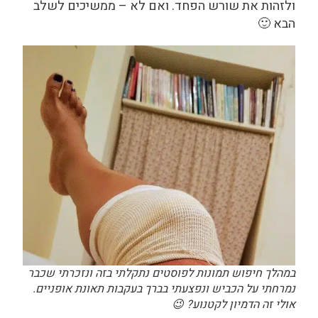
ולזהות את שורש הפחד.
ואם לא – ממשיכים לשלב
הבא 🙂
במהלך חיפוש תמונות לפוסטים נתקלתי בזה ונזכרתי שכבר
נמרחתי על הכביש ונפצעתי בברך בעקבות תאונת אופניים.
אולי זה הדמיון לקטנוע? 😉