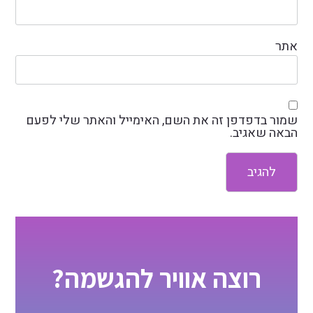
אתר
שמור בדפדפן זה את השם, האימייל והאתר שלי לפעם
הבאה שאגיב.
רוצה אוויר להגשמה?