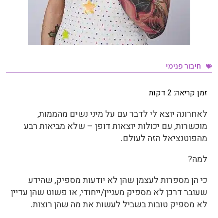
חיבור פנימי
זמן קריאה:
2
דקות
לאחרונה יוצא לי לדבר עם על מיני נשים מהממות,
מוכשרות, עם יכולות יוצאות דופן – שלא מביאות רבע
מהפוטנציאל הזה לעולם.
למה?
כי הן מספרות לעצמן שהן לא יודעות מספיק, שהידע
שעובר דרכן לא מספיק מעניין/ייחודי, או פשוט שהן עדיין
לא מספיק טובות בשביל לעשות את מה שהן רוצות.