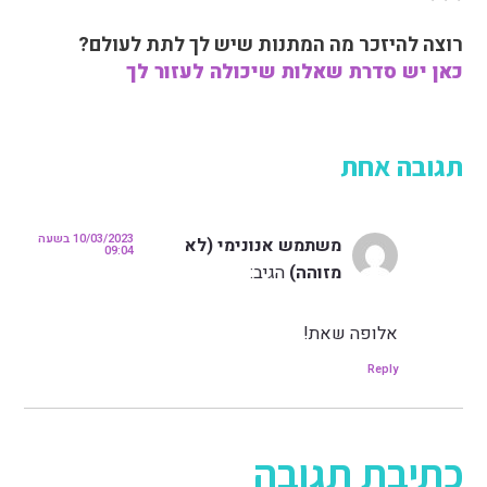
רוצה להיזכר מה המתנות שיש לך לתת לעולם?
כאן יש סדרת שאלות שיכולה לעזור לך
תגובה אחת
10/03/2023 בשעה
משתמש אנונימי (לא
09:04
מזוהה)
הגיב:
אלופה שאת!
Reply
כתיבת תגובה