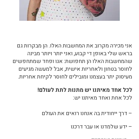
אני מכירה מקרוב את המחשבות האלו. הן מבקרות גם
בראש שלי באופן די קבוע, ואני יותר ויותר מבינה
שהמחשבות האלו הן תחפושת: אגו ופחד שמתחפשים
לחוסר בטחון ולאחריות אישית, אבל למעשה מגיעים
מעיסוק יתר בעצמנו ומובילים לחוסר לקיחת אחריות.
לכל אחד מאיתנו יש מתנות לתת לעולם!
לכל אחת ואחד מאיתנו יש:
– דרך ייחודית בה אנחנו רואים את העולם
– ידע שלמדנו או עבר דרכנו