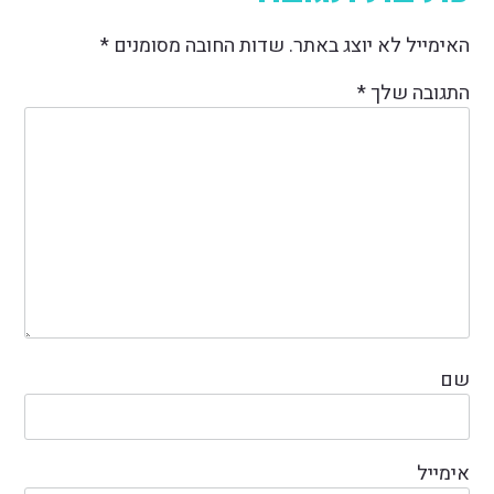
האימייל לא יוצג באתר.
שדות החובה מסומנים
*
התגובה שלך
*
שם
אימייל