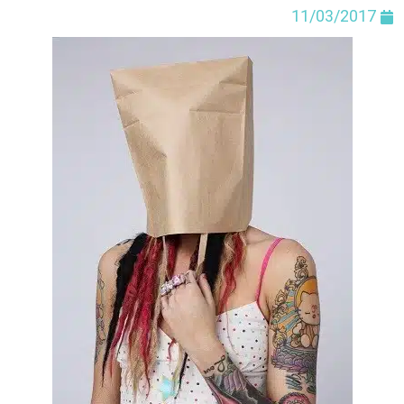
11/03/2017