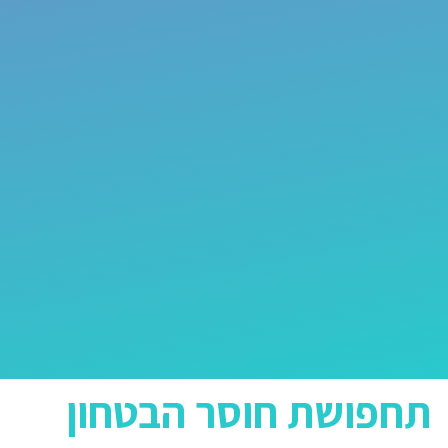
תחפושת חוסר הבטחון