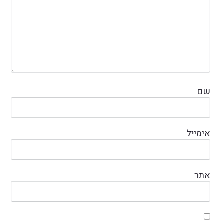
שם
אימייל
אתר