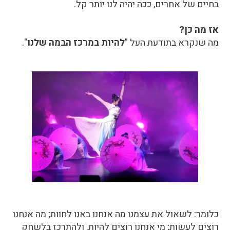
בחיים של אחרים, ככה יהיה לנו יותר קל.
אז מה כן?
מה שנקרא בתודעת העל "
להיות במרכז הבמה שלנו
".
כלומר: לשאול את עצמנו מה אנחנו באנו לחוות; מה אנחנו
רוצים לעשות; מי אנחנו רוצים להיות. ולהתרכז בלשחק