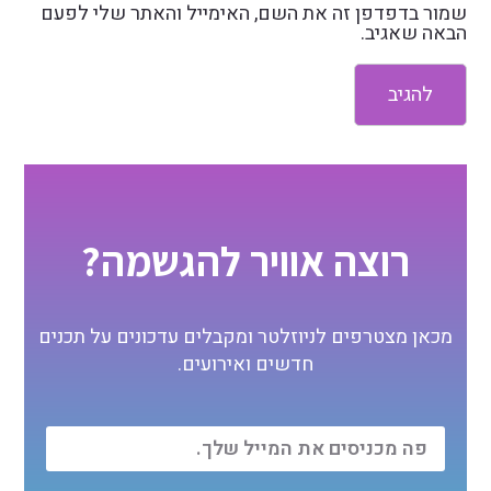
שמור בדפדפן זה את השם, האימייל והאתר שלי לפעם
הבאה שאגיב.
רוצה אוויר להגשמה?
מכאן מצטרפים לניוזלטר ומקבלים עדכונים על תכנים
חדשים ואירועים.