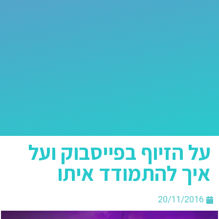
על הזיוף בפייסבוק ועל
איך להתמודד איתו
20/11/2016